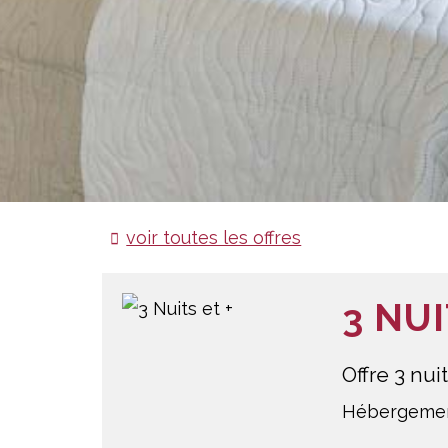
voir toutes les offres
3 NUI
Offre 3 nui
Hébergemen